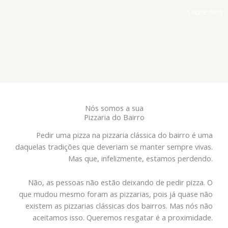
Sobre Nós
Nós somos a sua
Pizzaria do Bairro
Pedir uma pizza na pizzaria clássica do bairro é uma
daquelas tradições que deveriam se manter sempre vivas.
Mas que, infelizmente, estamos perdendo.
Não, as pessoas não estão deixando de pedir pizza. O
que mudou mesmo foram as pizzarias, pois já quase não
existem as pizzarias clássicas dos bairros. Mas nós não
aceitamos isso. Queremos resgatar é a proximidade.