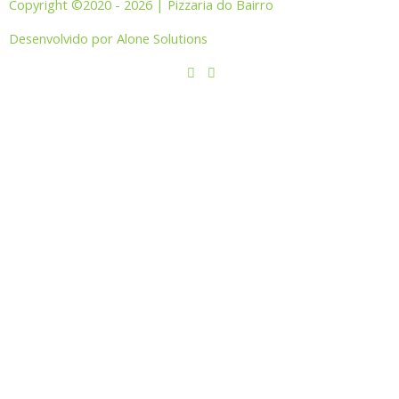
Copyright ©2020 - 2026 | Pizzaria do Bairro
Desenvolvido por Alone Solutions