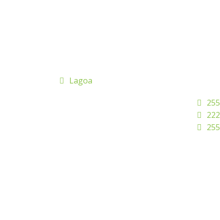
Lagoa
255
222
255