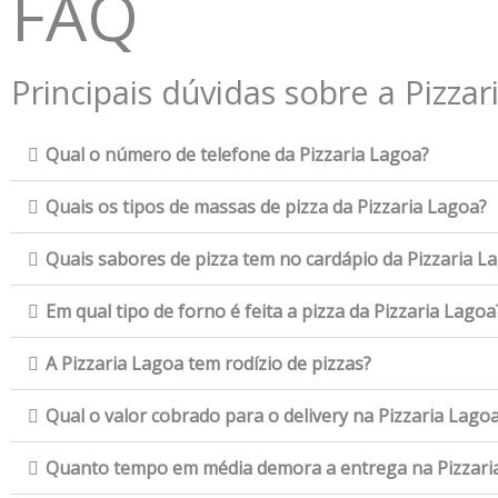
FAQ
Principais dúvidas sobre a Pizzar
Qual o número de telefone da Pizzaria Lagoa?
Quais os tipos de massas de pizza da Pizzaria Lagoa?
Quais sabores de pizza tem no cardápio da Pizzaria L
Em qual tipo de forno é feita a pizza da Pizzaria Lagoa
A Pizzaria Lagoa tem rodízio de pizzas?
Qual o valor cobrado para o delivery na Pizzaria Lago
Quanto tempo em média demora a entrega na Pizzari