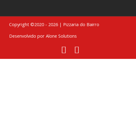
Copyright ©2020 - 2026 | Pizzaria do Bairro
Desenvolvido por Alone Solutions